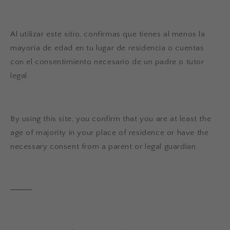
Al utilizar este sitio, confirmas que tienes al menos la
mayoría de edad en tu lugar de residencia o cuentas
con el consentimiento necesario de un padre o tutor
legal.
By using this site, you confirm that you are at least the
age of majority in your place of residence or have the
necessary consent from a parent or legal guardian.
⸻