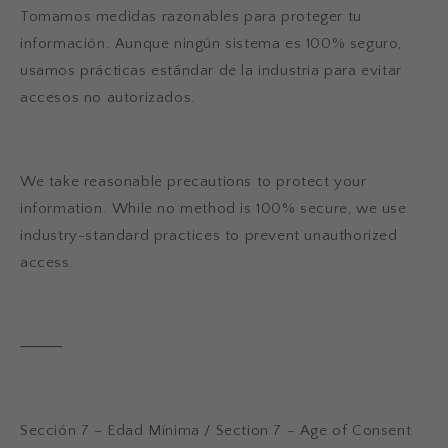
Tomamos medidas razonables para proteger tu
información. Aunque ningún sistema es 100% seguro,
usamos prácticas estándar de la industria para evitar
accesos no autorizados.
We take reasonable precautions to protect your
information. While no method is 100% secure, we use
industry-standard practices to prevent unauthorized
access.
⸻
Sección 7 – Edad Mínima / Section 7 – Age of Consent