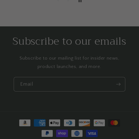
Subscribe to our emails
Subscribe to our mailing list for insider news,
product launches, and more.
Email
Payment
methods