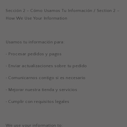
Sección 2 – Cómo Usamos Tu Información / Section 2 –
How We Use Your Information
Usamos tu información para:
•
Procesar pedidos y pagos
•
Enviar actualizaciones sobre tu pedido
•
Comunicarnos contigo si es necesario
•
Mejorar nuestra tienda y servicios
•
Cumplir con requisitos legales
We use your information to: