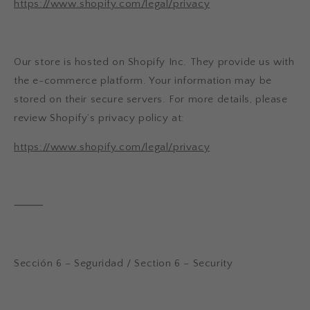
https://www.shopify.com/legal/privacy
Our store is hosted on
Shopify Inc.
They provide us with
the e-commerce platform. Your information may be
stored on their secure servers. For more details, please
review Shopify’s privacy policy at:
https://www.shopify.com/legal/privacy
⸻
Sección 6 – Seguridad / Section 6 – Security