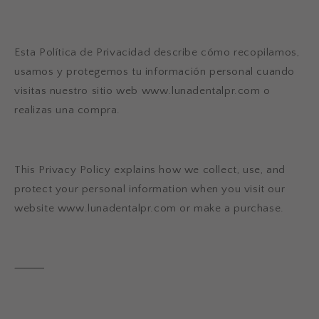
Esta Política de Privacidad describe cómo recopilamos,
usamos y protegemos tu información personal cuando
visitas nuestro sitio web
www.lunadentalpr.com
o
realizas una compra.
This Privacy Policy explains how we collect, use, and
protect your personal information when you visit our
website
www.lunadentalpr.com
or make a purchase.
⸻