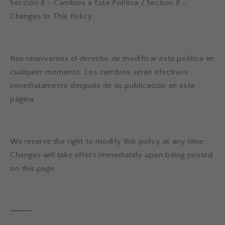
Sección 8 – Cambios a Esta Política / Section 8 –
Changes to This Policy
Nos reservamos el derecho de modificar esta política en
cualquier momento. Los cambios serán efectivos
inmediatamente después de su publicación en esta
página.
We reserve the right to modify this policy at any time.
Changes will take effect immediately upon being posted
on this page.
⸻