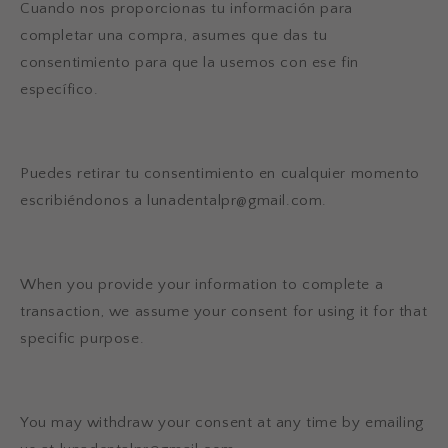
Cuando nos proporcionas tu información para
completar una compra, asumes que das tu
consentimiento para que la usemos con ese fin
específico.
Puedes retirar tu consentimiento en cualquier momento
escribiéndonos a
lunadentalpr@gmail.com
.
When you provide your information to complete a
transaction, we assume your consent for using it for that
specific purpose.
You may withdraw your consent at any time by emailing