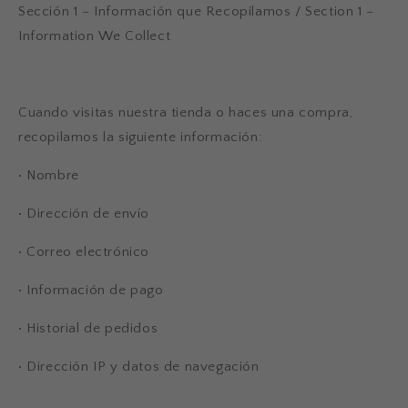
Sección 1 – Información que Recopilamos / Section 1 –
Information We Collect
Cuando visitas nuestra tienda o haces una compra,
recopilamos la siguiente información:
•
Nombre
•
Dirección de envío
•
Correo electrónico
•
Información de pago
•
Historial de pedidos
•
Dirección IP y datos de navegación