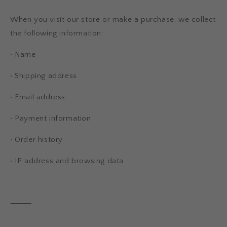
When you visit our store or make a purchase, we collect
the following information:
•
Name
•
Shipping address
•
Email address
•
Payment information
•
Order history
•
IP address and browsing data
⸻